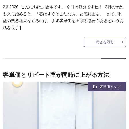
2.3.2020 こんにちは。坂本です。 今日は節分ですね！ 3月の予約
も入り始めると、「春はすぐそこだなぁ」と感じます。 さて、利
益の残る経営をするには、まず客単価を上げる必要性あるというお
話を良 […]
続きを読む
客単価とリピート率が同時に上がる方法
客単価アップ