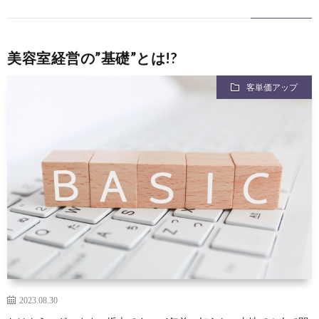
美容室経営の”基礎”とは!?
客単価アップ
2023.08.30