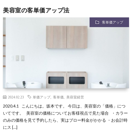
美容室の客単価アップ法
客単価アップ
2024.02.23
単価アップ
,
客単価
,
美容室経営
2020.4.1 こんにちは。坂本です。 今日は、美容室の「価格」につ
いてです。 美容室の価格についてお客様視点で見た場合 ・カラー
のみの価格を見て予約したら、実はブロー料金がかかる ・お会計時
にス […]