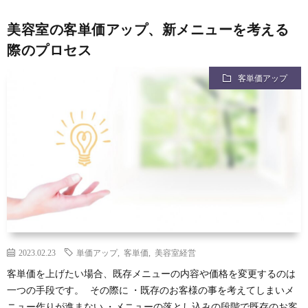
美容室の客単価アップ、新メニューを考える
際のプロセス
客単価アップ
2023.02.23
単価アップ
,
客単価
,
美容室経営
客単価を上げたい場合、既存メニューの内容や価格を変更するのは
一つの手段です。 その際に ・既存のお客様の事を考えてしまいメ
ニュー作りが進まない ・メニューの落とし込みの段階で既存のお客