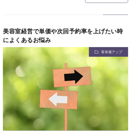
美容室経営で単価や次回予約率を上げたい時
によくあるお悩み
客単価アップ