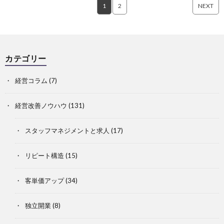
1
2
NEXT
カテゴリー
経営コラム
(7)
経営改善ノウハウ
(131)
スタッフマネジメントと求人
(17)
リピート構造
(15)
客単価アップ
(34)
独立開業
(8)