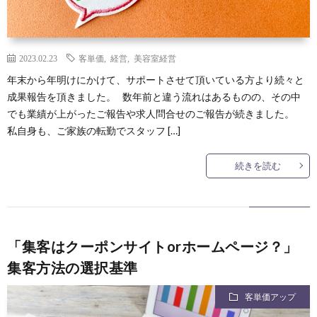
2023.02.23
客単価
,
経営
,
美容室経営
年末から年明けにかけて、サポートさせて頂いている方より続々と
成果報告を頂きました。 数年前と違う流れはあるものの、その中
でも業績が上がったご報告や求人問合せのご報告が続きました。
私自身も、ご家族の転勤でスタッフ […]
続きを読む
「集客はクーポンサイトorホームページ？」
集客方法の選択基準
客単価アップ