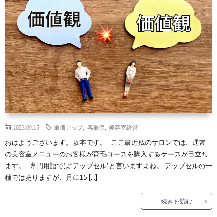
2023.09.15
単価アップ
,
客単価
,
美容室経営
おはようございます。坂本です。 ここ最近私のサロンでは、通常
の美容室メニューのお客様が育毛コースを購入するケースが目立ち
ます。 専門用語では”アップセル”と言いますよね。 アップセルの一
種ではありますが、月に15 […]
続きを読む