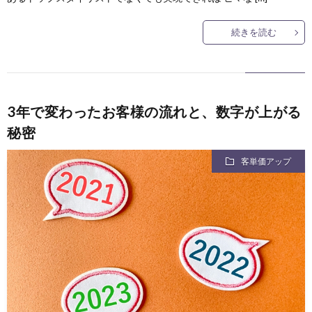
続きを読む
3年で変わったお客様の流れと、数字が上がる
秘密
客単価アップ