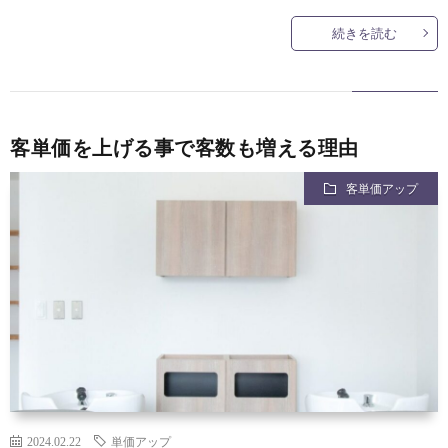
続きを読む
客単価を上げる事で客数も増える理由
客単価アップ
2024.02.22
単価アップ