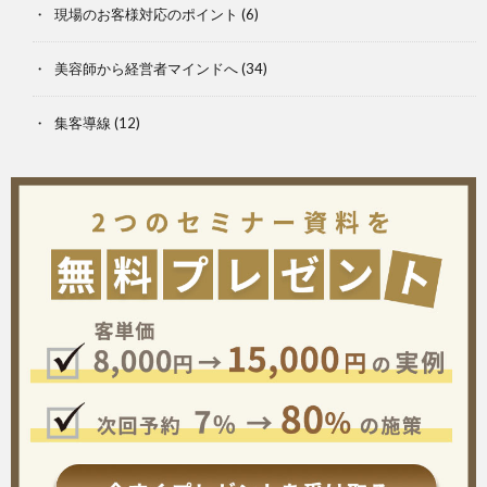
現場のお客様対応のポイント
(6)
美容師から経営者マインドへ
(34)
集客導線
(12)