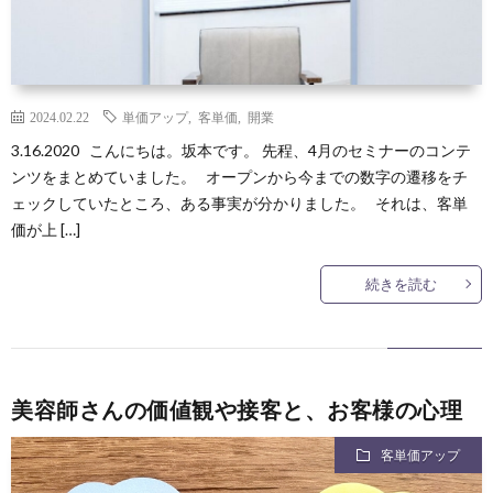
2024.02.22
単価アップ
,
客単価
,
開業
3.16.2020 こんにちは。坂本です。 先程、4月のセミナーのコンテ
ンツをまとめていました。 オープンから今までの数字の遷移をチ
ェックしていたところ、ある事実が分かりました。 それは、客単
価が上 […]
続きを読む
美容師さんの価値観や接客と、お客様の心理
客単価アップ