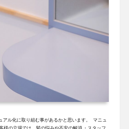
ュアル化に取り組む事があるかと思います。 マニュ
客様の立場では、髪の悩みや不安の解消 ・スタッフ