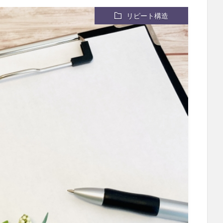
リピート構造