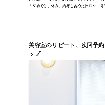
の立場では、休み、給与も含めた日常や、将来美
美容室のリピート、次回予約
ップ