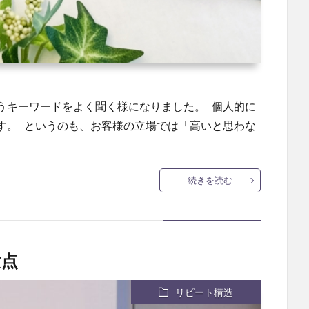
うキーワードをよく聞く様になりました。 個人的に
す。 というのも、お客様の立場では「高いと思わな
続きを読む
意点
リピート構造